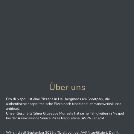
Über uns
Oro di Napoli ist eine Pizzeria in Hallbergmoos am Sportpark, die
authentische neapolitanische Pizza nach traditioneller Handwerkskunst
anbietet.
Unser Geschäftsführer Giuseppe Morreale hat seine Fähigkeiten in Neapel
bei der Associazione Verace Pizza Napoletana (AVPN) erlernt.
Wir sind seit September 2025 offiziell von der AVPN zertifiziert. Damit