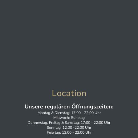
Location
Unsere regulären Öffnungszeiten:
Montag & Dienstag: 17:00 - 22:00 Uhr
Mittwoch: Ruhetag
Donnerstag, Freitag & Samstag: 17:00 - 22:00 Uhr
Sonntag: 12:00 -22:00 Uhr
Feiertag: 12:00 - 22:00 Uhr