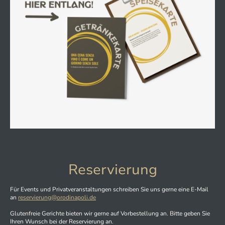
Reservierung
Für Events und Privatveranstaltungen schreiben Sie uns gerne eine E-Mail
an
reservierung@orodinapoli.de
Glutenfreie Gerichte bieten wir gerne auf Vorbestellung an. Bitte geben Sie
Ihren Wunsch bei der Reservierung an.