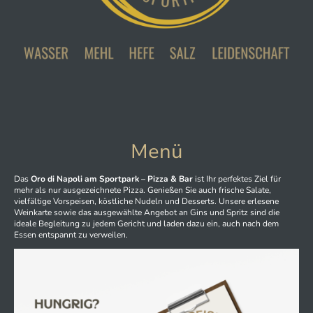
Menü
Das
Oro di Napoli am Sportpark – Pizza & Bar
ist Ihr perfektes Ziel für
mehr als nur ausgezeichnete Pizza. Genießen Sie auch frische Salate,
vielfältige Vorspeisen, köstliche Nudeln und Desserts. Unsere erlesene
Weinkarte sowie das ausgewählte Angebot an Gins und Spritz sind die
ideale Begleitung zu jedem Gericht und laden dazu ein, auch nach dem
Essen entspannt zu verweilen.